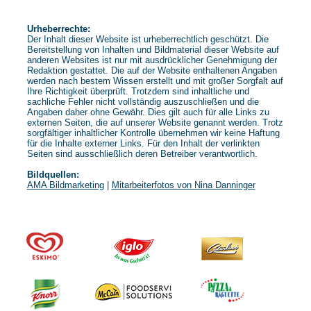
Urheberrechte:
Der Inhalt dieser Website ist urheberrechtlich geschützt. Die
Bereitstellung von Inhalten und Bildmaterial dieser Website auf
anderen Websites ist nur mit ausdrücklicher Genehmigung der
Redaktion gestattet. Die auf der Website enthaltenen Angaben
werden nach bestem Wissen erstellt und mit großer Sorgfalt auf
Ihre Richtigkeit überprüft. Trotzdem sind inhaltliche und
sachliche Fehler nicht vollständig auszuschließen und die
Angaben daher ohne Gewähr. Dies gilt auch für alle Links zu
externen Seiten, die auf unserer Website genannt werden. Trotz
sorgfältiger inhaltlicher Kontrolle übernehmen wir keine Haftung
für die Inhalte externer Links. Für den Inhalt der verlinkten
Seiten sind ausschließlich deren Betreiber verantwortlich.
Bildquellen:
AMA Bildmarketing
|
Mitarbeiterfotos von Nina Danninger