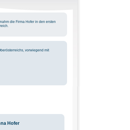
rnahm die Firma Hofer in den ersten
eich.
berösterreichs, vorwiegend mit
na Hofer