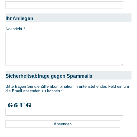
Ihr Anliegen
Nachricht:
*
Sicherheitsabfrage gegen Spammails
Bitte tragen Sie die Ziffernkombination in untenstehendes Feld ein um
die Email absenden zu können.
*