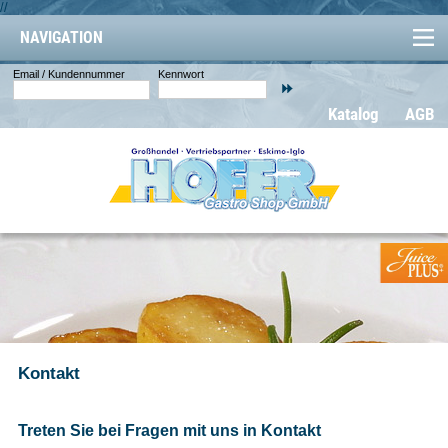
//
NAVIGATION
Email / Kundennummer
Kennwort
Katalog
AGB
Kontakt
Treten Sie bei Fragen mit uns in Kontakt