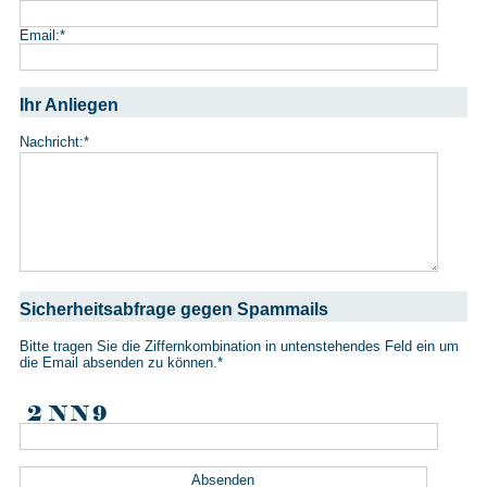
Email:
*
Ihr Anliegen
Nachricht:
*
Sicherheitsabfrage gegen Spammails
Bitte tragen Sie die Ziffernkombination in untenstehendes Feld ein um
die Email absenden zu können.
*