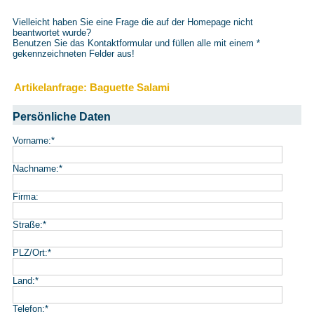
Vielleicht haben Sie eine Frage die auf der Homepage nicht
beantwortet wurde?
Benutzen Sie das Kontaktformular und füllen alle mit einem
*
gekennzeichneten Felder aus!
Artikelanfrage: Baguette Salami
Persönliche Daten
Vorname:
*
Nachname:
*
Firma:
Straße:
*
PLZ/Ort:
*
Land:
*
Telefon:
*