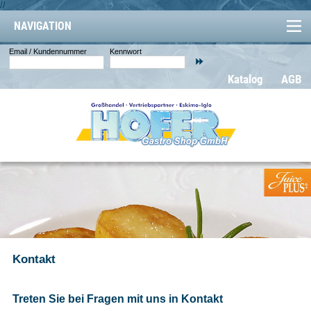
//
NAVIGATION
Email / Kundennummer
Kennwort
Katalog
AGB
Kontakt
Treten Sie bei Fragen mit uns in Kontakt