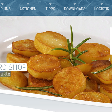
ER UNS
AKTIONEN
TIPPS
DOWNLOADS
LOGISTIK