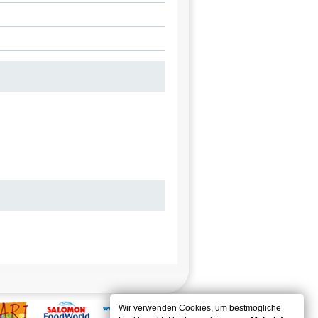
Wir verwenden Cookies, um bestmögliche