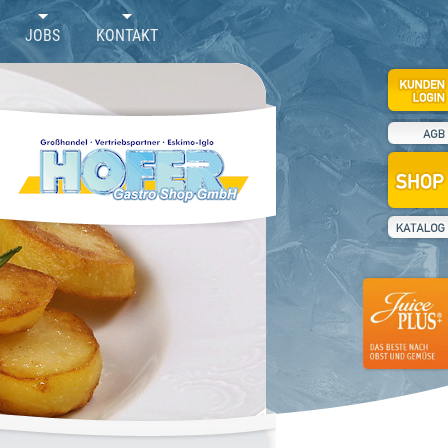
JOBS
KONTAKT