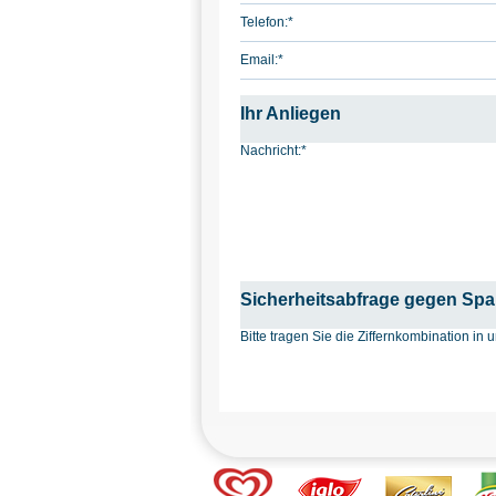
Telefon:
*
Email:
*
Ihr Anliegen
Nachricht:
*
Sicherheitsabfrage gegen Sp
Bitte tragen Sie die Ziffernkombination i