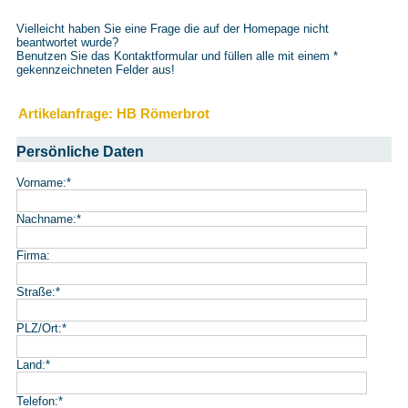
Vielleicht haben Sie eine Frage die auf der Homepage nicht
beantwortet wurde?
Benutzen Sie das Kontaktformular und füllen alle mit einem
*
gekennzeichneten Felder aus!
Artikelanfrage: HB Römerbrot
Persönliche Daten
Vorname:
*
Nachname:
*
Firma:
Straße:
*
PLZ/Ort:
*
Land:
*
Telefon:
*