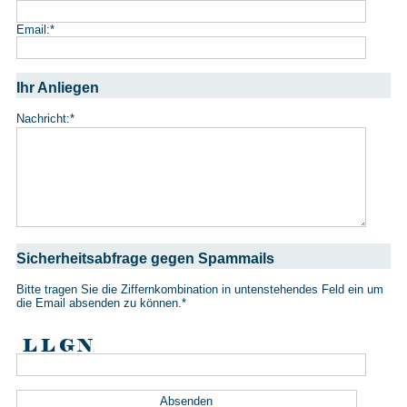
Email:
*
Ihr Anliegen
Nachricht:
*
Sicherheitsabfrage gegen Spammails
Bitte tragen Sie die Ziffernkombination in untenstehendes Feld ein um
die Email absenden zu können.
*