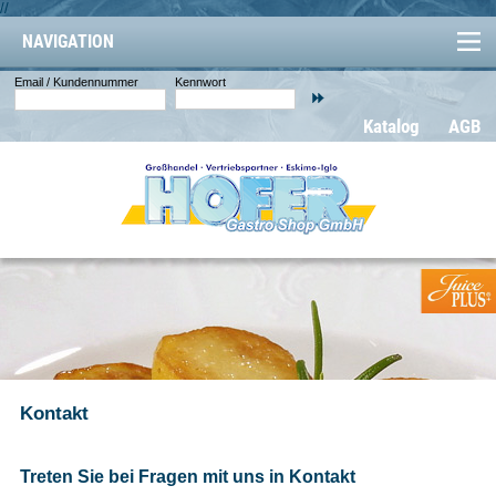
//
NAVIGATION
Email / Kundennummer
Kennwort
Katalog
AGB
Kontakt
Treten Sie bei Fragen mit uns in Kontakt