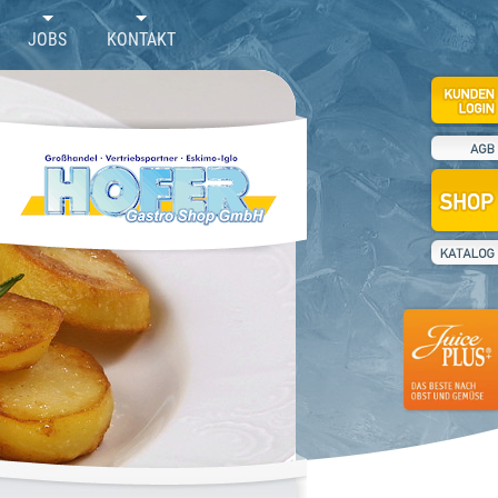
JOBS
KONTAKT