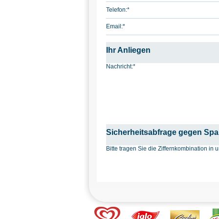
Telefon:
*
Email:
*
Ihr Anliegen
Nachricht:
*
Sicherheitsabfrage gegen Sp
Bitte tragen Sie die Ziffernkombination i