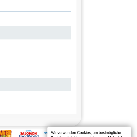
Wir verwenden Cookies, um bestmögliche