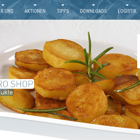
ER UNS
AKTIONEN
TIPPS
DOWNLOADS
LOGISTIK