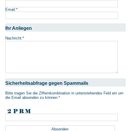
Email:
*
Ihr Anliegen
Nachricht:
*
Sicherheitsabfrage gegen Spammails
Bitte tragen Sie die Ziffernkombination in untenstehendes Feld ein um
die Email absenden zu können.
*