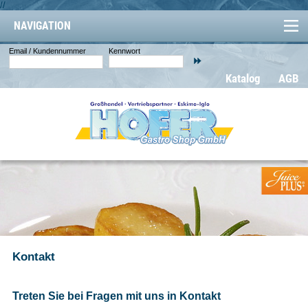
//
NAVIGATION
Email / Kundennummer
Kennwort
Katalog
AGB
Kontakt
Treten Sie bei Fragen mit uns in Kontakt