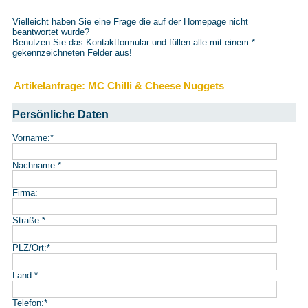
Vielleicht haben Sie eine Frage die auf der Homepage nicht
beantwortet wurde?
Benutzen Sie das Kontaktformular und füllen alle mit einem
*
gekennzeichneten Felder aus!
Artikelanfrage: MC Chilli & Cheese Nuggets
Persönliche Daten
Vorname:
*
Nachname:
*
Firma:
Straße:
*
PLZ/Ort:
*
Land:
*
Telefon:
*