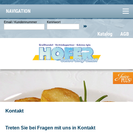
//
NAVIGATION
Email / Kundennummer
Kennwort
Katalog
AGB
Kontakt
Treten Sie bei Fragen mit uns in Kontakt