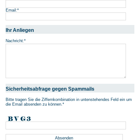
Email:
*
Ihr Anliegen
Nachricht:
*
Sicherheitsabfrage gegen Spammails
Bitte tragen Sie die Ziffernkombination in untenstehendes Feld ein um
die Email absenden zu können.
*