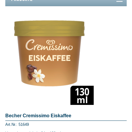
Becher Cremissimo Eiskaffee
Art.Nr.: 51649