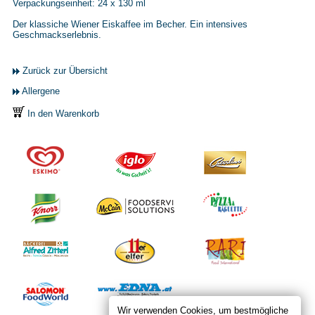
Verpackungseinheit: 24 x 130 ml
Der klassiche Wiener Eiskaffee im Becher. Ein intensives
Geschmackserlebnis.
Zurück zur Übersicht
Allergene
In den Warenkorb
Wir verwenden Cookies, um bestmögliche