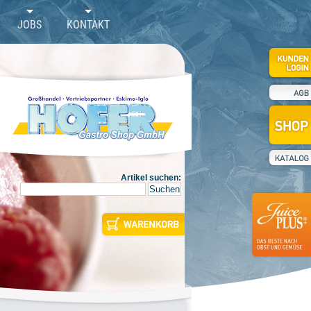
JOBS
KONTAKT
Artikel suchen: