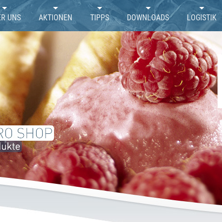
ER UNS
AKTIONEN
TIPPS
DOWNLOADS
LOGISTIK