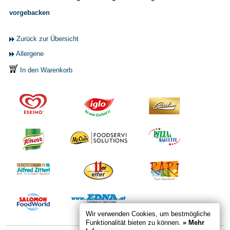
vorgebacken
Zurück zur Übersicht
Allergene
In den Warenkorb
Wir verwenden Cookies, um bestmögliche
Funktionalität bieten zu können.
» Mehr