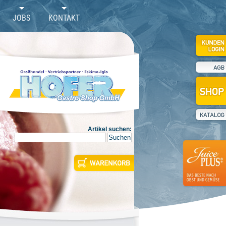
JOBS
KONTAKT
Artikel suchen: