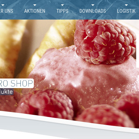
ER UNS
AKTIONEN
TIPPS
DOWNLOADS
LOGISTIK