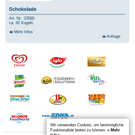
Schokolade
Art. Nr.: 23560
ca. 92 Kugeln
Mehr Infos
Anfrage
Wir verwenden Cookies, um bestmögliche
Funktionalität bieten zu können.
» Mehr