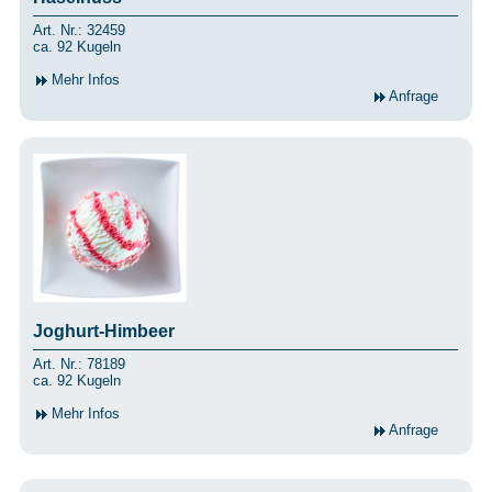
Art. Nr.: 32459
ca. 92 Kugeln
Mehr Infos
Anfrage
Joghurt-Himbeer
Art. Nr.: 78189
ca. 92 Kugeln
Mehr Infos
Anfrage