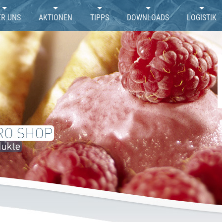
ER UNS
AKTIONEN
TIPPS
DOWNLOADS
LOGISTIK