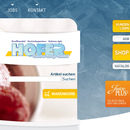
JOBS
KONTAKT
Artikel suchen: