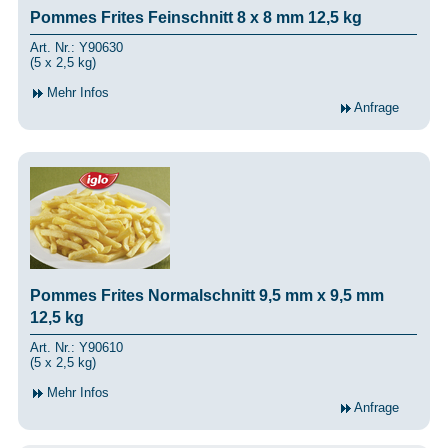
Pommes Frites Feinschnitt 8 x 8 mm 12,5 kg
Art. Nr.: Y90630
(5 x 2,5 kg)
Mehr Infos
Anfrage
Pommes Frites Normalschnitt 9,5 mm x 9,5 mm
12,5 kg
Art. Nr.: Y90610
(5 x 2,5 kg)
Mehr Infos
Anfrage