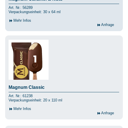
Art. Nr.: 56289
Verpackungseinheit: 30 x 64 ml
Mehr Infos
Anfrage
Magnum Classic
Art. Nr.: 61238
Verpackungseinheit: 20 x 110 ml
Mehr Infos
Anfrage