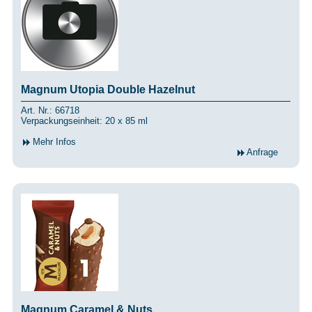
Magnum Utopia Double Hazelnut
Art. Nr.: 66718
Verpackungseinheit: 20 x 85 ml
Mehr Infos
Anfrage
Magnum Caramel & Nuts