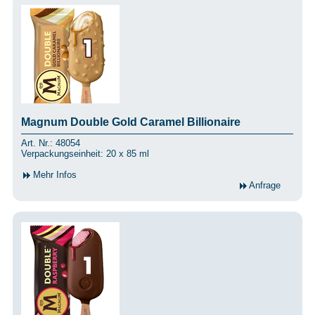
Magnum Double Gold Caramel Billionaire
Art. Nr.: 48054
Verpackungseinheit: 20 x 85 ml
Mehr Infos
Anfrage