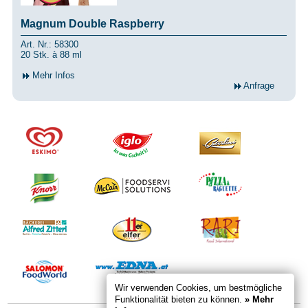
Magnum Double Raspberry
Art. Nr.: 58300
20 Stk. à 88 ml
Mehr Infos
Anfrage
Wir verwenden Cookies, um bestmögliche
Funktionalität bieten zu können.
» Mehr