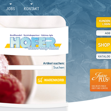
JOBS
KONTAKT
Artikel suchen: