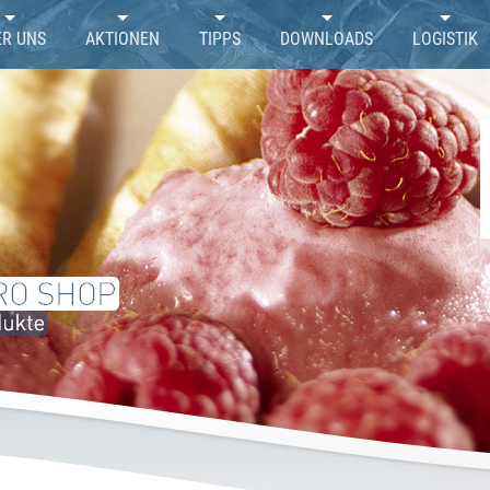
ER UNS
AKTIONEN
TIPPS
DOWNLOADS
LOGISTIK