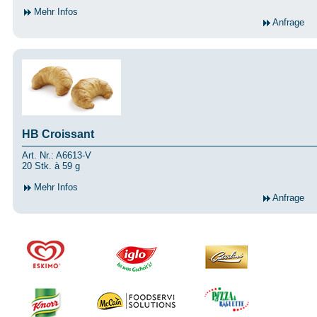
Mehr Infos
Anfrage
HB Croissant
Art. Nr.: A6613-V
20 Stk. à 59 g
Mehr Infos
Anfrage