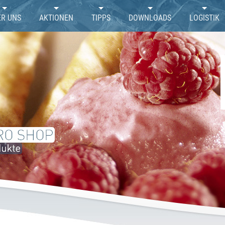
ER UNS
AKTIONEN
TIPPS
DOWNLOADS
LOGISTIK