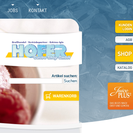
JOBS
KONTAKT
Artikel suchen: