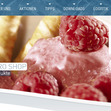
ER UNS
AKTIONEN
TIPPS
DOWNLOADS
LOGISTIK