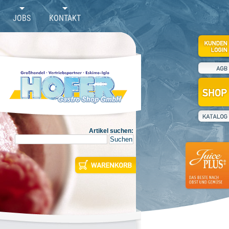
JOBS
KONTAKT
Artikel suchen: