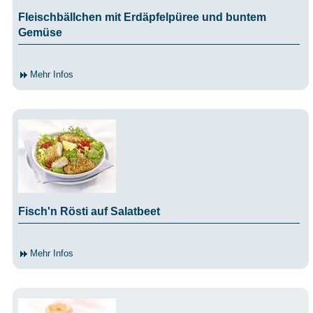
Fleischbällchen mit Erdäpfelpüree und buntem
Gemüse
Mehr Infos
Fisch'n Rösti auf Salatbeet
Mehr Infos