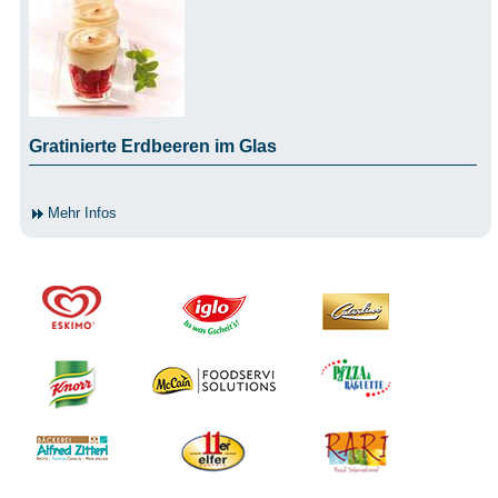
Gratinierte Erdbeeren im Glas
Mehr Infos