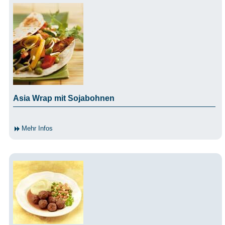
Asia Wrap mit Sojabohnen
Mehr Infos